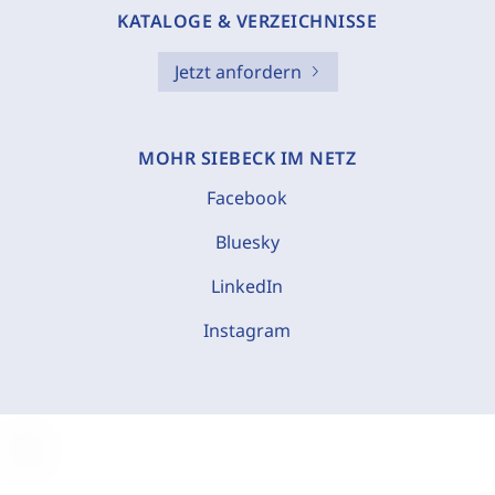
KATALOGE & VERZEICHNISSE
Jetzt anfordern
MOHR SIEBECK IM NETZ
Facebook
Bluesky
LinkedIn
Instagram
C