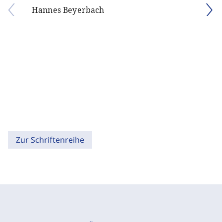
Hannes Beyerbach
Zur Schriftenreihe