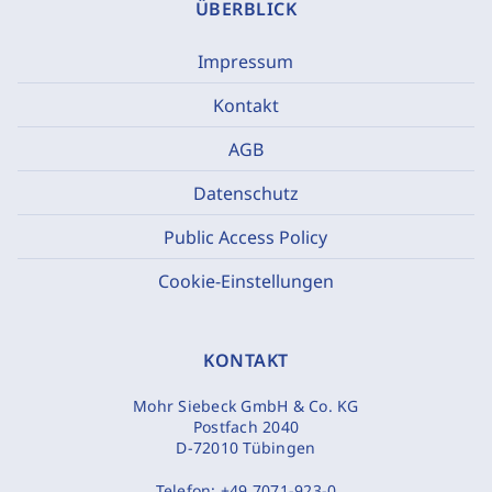
ÜBERBLICK
Impressum
Kontakt
AGB
Datenschutz
Public Access Policy
Cookie-Einstellungen
KONTAKT
Mohr Siebeck GmbH & Co. KG
Postfach 2040
D-72010 Tübingen
Telefon:
+49 7071-923-0