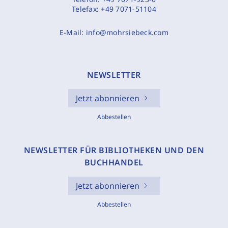
Telefax:
+49 7071-51104
E-Mail:
info@mohrsiebeck.com
NEWSLETTER
Jetzt abonnieren
Abbestellen
NEWSLETTER FÜR BIBLIOTHEKEN UND DEN
BUCHHANDEL
Jetzt abonnieren
Abbestellen