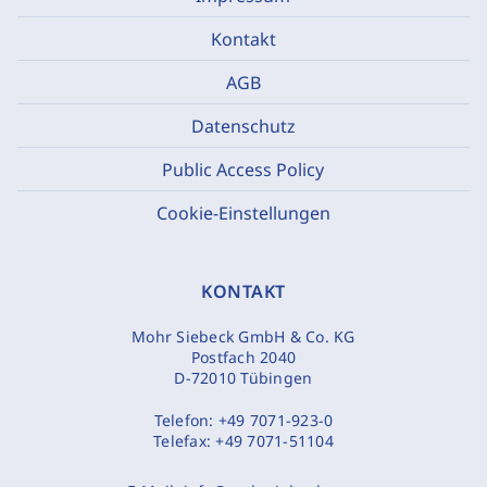
Kontakt
AGB
Datenschutz
Public Access Policy
Cookie-Einstellungen
KONTAKT
Mohr Siebeck GmbH & Co. KG
Postfach 2040
D-72010 Tübingen
Telefon:
+49 7071-923-0
Telefax:
+49 7071-51104