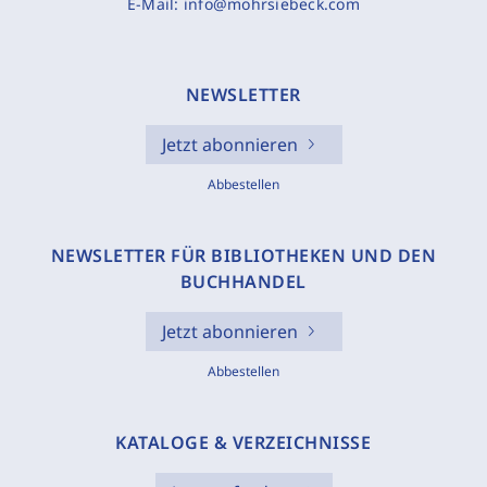
E-Mail:
info@mohrsiebeck.com
NEWSLETTER
Jetzt abonnieren
Abbestellen
NEWSLETTER FÜR BIBLIOTHEKEN UND DEN
BUCHHANDEL
Jetzt abonnieren
Abbestellen
KATALOGE & VERZEICHNISSE