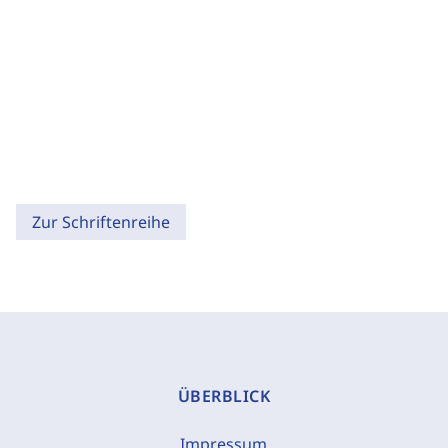
Zur Schriftenreihe
ÜBERBLICK
Impressum