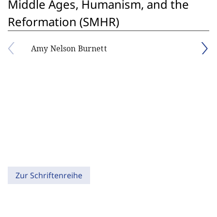
Middle Ages, Humanism, and the
Reformation (SMHR)
Amy Nelson Burnett
Zur Schriftenreihe