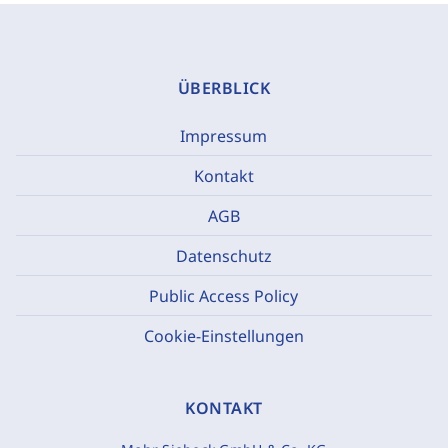
ÜBERBLICK
Impressum
Kontakt
AGB
Datenschutz
Public Access Policy
Cookie-Einstellungen
KONTAKT