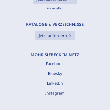
Abbestellen
KATALOGE & VERZEICHNISSE
Jetzt anfordern
MOHR SIEBECK IM NETZ
Facebook
Bluesky
LinkedIn
Instagram