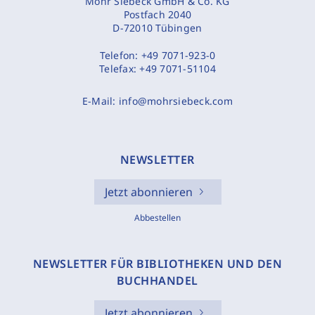
Mohr Siebeck GmbH & Co. KG
Postfach 2040
D-72010 Tübingen
Telefon:
+49 7071-923-0
Telefax:
+49 7071-51104
E-Mail:
info@mohrsiebeck.com
NEWSLETTER
Jetzt abonnieren
Abbestellen
NEWSLETTER FÜR BIBLIOTHEKEN UND DEN
BUCHHANDEL
Jetzt abonnieren