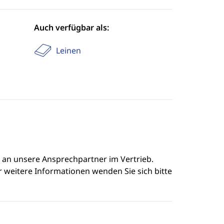
Auch verfügbar als:
Leinen
e an unsere Ansprechpartner im Vertrieb.
r weitere Informationen wenden Sie sich bitte