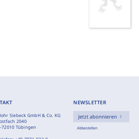
TAKT
NEWSLETTER
ohr Siebeck GmbH & Co. KG
Jetzt abonnieren
ostfach 2040
-72010 Tübingen
Abbestellen