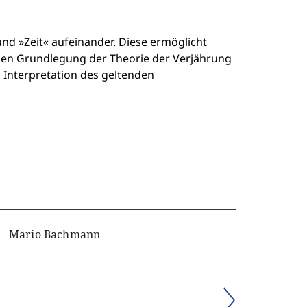
nd »Zeit« aufeinander. Diese ermöglicht
nden Grundlegung der Theorie der Verjährung
 Interpretation des geltenden
Mario Bachmann