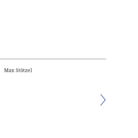
Max Stötzel