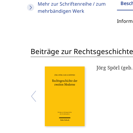
Besc
Mehr zur Schriftenreihe / zum
mehrbändigen Werk
Inform
Beiträge zur Rechtsgeschichte
Jörg Spörl (geb