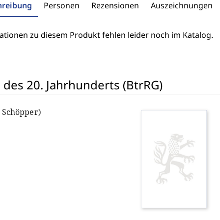
hreibung
Personen
Rezensionen
Auszeichnungen
ationen zu diesem Produkt fehlen leider noch im Katalog.
 des 20. Jahrhunderts (BtrRG)
. Schöpper)