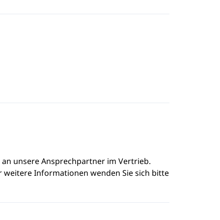
e an unsere Ansprechpartner im Vertrieb.
r weitere Informationen wenden Sie sich bitte