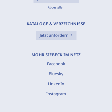
Abbestellen
KATALOGE & VERZEICHNISSE
Jetzt anfordern
MOHR SIEBECK IM NETZ
Facebook
Bluesky
LinkedIn
Instagram