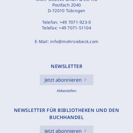
Postfach 2040
D-72010 Tübingen
Telefon:
+49 7071-923-0
Telefax:
+49 7071-51104
E-Mail:
info@mohrsiebeck.com
NEWSLETTER
Jetzt abonnieren
Abbestellen
NEWSLETTER FÜR BIBLIOTHEKEN UND DEN
BUCHHANDEL
Jetzt abonnieren