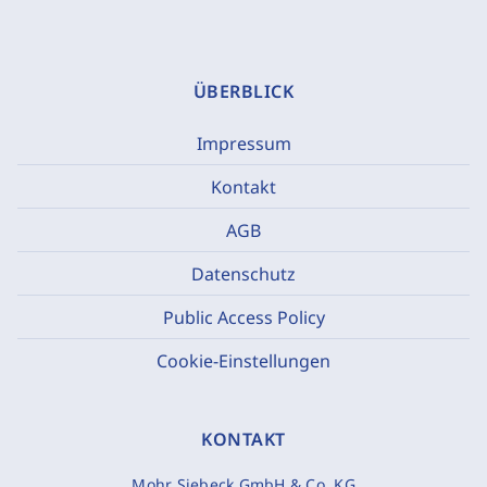
ÜBERBLICK
Impressum
Kontakt
AGB
Datenschutz
Public Access Policy
Cookie-Einstellungen
KONTAKT
Mohr Siebeck GmbH & Co. KG