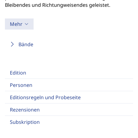
Bleibendes und Richtungweisendes geleistet.
Mehr
Bände
Edition
Personen
Editionsregeln und Probeseite
Rezensionen
Subskription