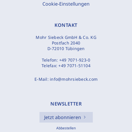
Cookie-Einstellungen
KONTAKT
Mohr Siebeck GmbH & Co. KG
Postfach 2040
D-72010 Tübingen
Telefon:
+49 7071-923-0
Telefax:
+49 7071-51104
E-Mail:
info@mohrsiebeck.com
NEWSLETTER
Jetzt abonnieren
Abbestellen