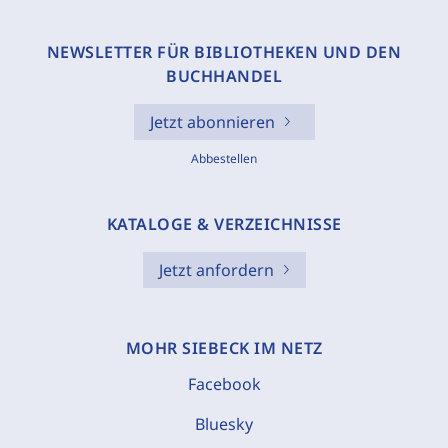
NEWSLETTER FÜR BIBLIOTHEKEN UND DEN
BUCHHANDEL
Jetzt abonnieren
Abbestellen
KATALOGE & VERZEICHNISSE
Jetzt anfordern
MOHR SIEBECK IM NETZ
Facebook
Bluesky