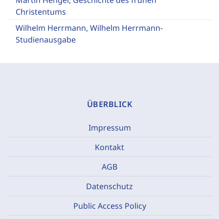
Martin Hengel, Geschichte des frühen
Christentums
Wilhelm Herrmann, Wilhelm Herrmann-
Studienausgabe
ÜBERBLICK
Impressum
Kontakt
AGB
Datenschutz
Public Access Policy