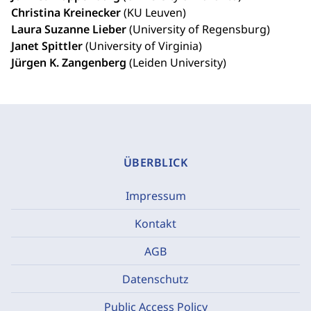
Christina Kreinecker
(KU Leuven)
Laura Suzanne Lieber
(University of Regensburg)
Janet Spittler
(University of Virginia)
Jürgen K. Zangenberg
(Leiden University)
ÜBERBLICK
Impressum
Kontakt
AGB
Datenschutz
Public Access Policy