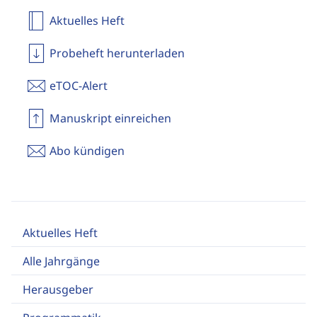
Aktuelles Heft
Probeheft herunterladen
eTOC-Alert
Manuskript einreichen
Abo kündigen
Aktuelles Heft
Alle Jahrgänge
Herausgeber