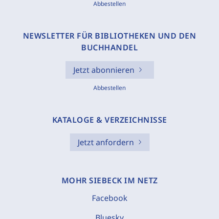
Abbestellen
NEWSLETTER FÜR BIBLIOTHEKEN UND DEN
BUCHHANDEL
Jetzt abonnieren
Abbestellen
KATALOGE & VERZEICHNISSE
Jetzt anfordern
MOHR SIEBECK IM NETZ
Facebook
Bluesky