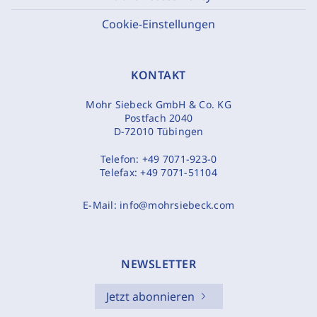
Cookie-Einstellungen
KONTAKT
Mohr Siebeck GmbH & Co. KG
Postfach 2040
D-72010 Tübingen
Telefon:
+49 7071-923-0
Telefax:
+49 7071-51104
E-Mail:
info@mohrsiebeck.com
NEWSLETTER
Jetzt abonnieren