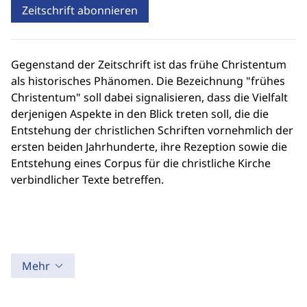
Zeitschrift abonnieren
Gegenstand der Zeitschrift ist das frühe Christentum
als historisches Phänomen. Die Bezeichnung "frühes
Christentum" soll dabei signalisieren, dass die Vielfalt
derjenigen Aspekte in den Blick treten soll, die die
Entstehung der christlichen Schriften vornehmlich der
ersten beiden Jahrhunderte, ihre Rezeption sowie die
Entstehung eines Corpus für die christliche Kirche
verbindlicher Texte betreffen.
Mehr