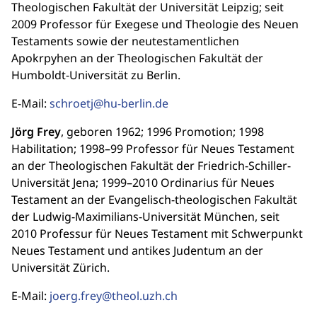
Theologischen Fakultät der Universität Leipzig; seit
2009 Professor für Exegese und Theologie des Neuen
Testaments sowie der neutestamentlichen
Apokrpyhen an der Theologischen Fakultät der
Humboldt-Universität zu Berlin.
E-Mail:
schroetj@hu-berlin.de
Jörg Frey
, geboren 1962; 1996 Promotion; 1998
Habilitation; 1998–99 Professor für Neues Testament
an der Theologischen Fakultät der Friedrich-Schiller-
Universität Jena; 1999–2010 Ordinarius für Neues
Testament an der Evangelisch-theologischen Fakultät
der Ludwig-Maximilians-Universität München, seit
2010 Professur für Neues Testament mit Schwerpunkt
Neues Testament und antikes Judentum an der
Universität Zürich.
E-Mail:
joerg.frey@theol.uzh.ch