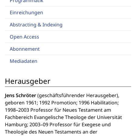
Programmatik
Einreichungen
Abstracting & Indexing
Open Access
Abonnement
Mediadaten
Herausgeber
Jens Schröter
(geschäftsführender Herausgeber),
geboren 1961; 1992 Promotion; 1996 Habilitation;
1998–2003 Professor für Neues Testament am
Fachbereich Evangelische Theologe der Universität
Hamburg; 2003–09 Professor für Exegese und
Theologie des Neuen Testaments an der