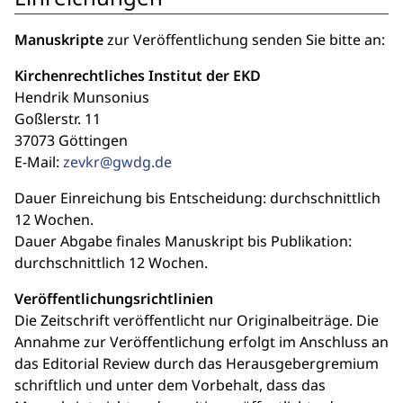
Manuskripte
zur Veröffentlichung senden Sie bitte an:
Kirchenrechtliches Institut der EKD
Hendrik Munsonius
Goßlerstr. 11
37073 Göttingen
E-Mail:
zevkr@gwdg.de
Dauer Einreichung bis Entscheidung: durchschnittlich
12 Wochen.
Dauer Abgabe finales Manuskript bis Publikation:
durchschnittlich 12 Wochen.
Veröffentlichungsrichtlinien
Die Zeitschrift veröffentlicht nur Originalbeiträge. Die
Annahme zur Veröffentlichung erfolgt im Anschluss an
das Editorial Review durch das Herausgebergremium
schriftlich und unter dem Vorbehalt, dass das