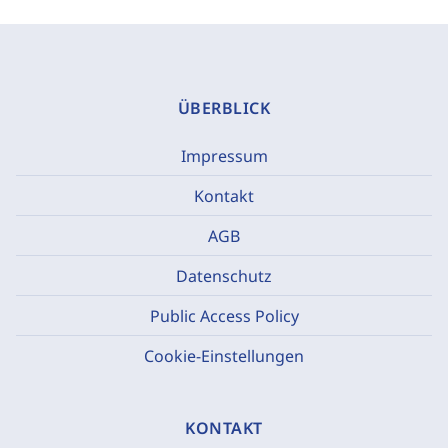
ÜBERBLICK
Impressum
Kontakt
AGB
Datenschutz
Public Access Policy
Cookie-Einstellungen
KONTAKT