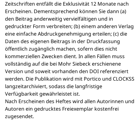
Zeitschriften entfällt die Exklusivität 12 Monate nach
Erscheinen. Dementsprechend können Sie dann (a)
den Beitrag anderweitig vervielfältigen und in
gedruckter Form verbreiten; (b) einem anderen Verlag
eine einfache Abdruckgenehmigung erteilen; (c) die
Daten des eigenen Beitrags in der Druckfassung
öffentlich zugänglich machen, sofern dies nicht
kommerziellen Zwecken dient. In allen Fällen muss
vollständig auf die bei Mohr Siebeck erschienene
Version und soweit vorhanden den DOI referenziert
werden. Die Publikation wird mit Portico und CLOCKSS
langzeitarchiviert, sodass die langfristige
Verfügbarkeit gewährleistet ist.
Nach Erscheinen des Heftes wird allen Autorinnen und
Autoren ein gedrucktes Freiexemplar kostenfrei
zugesendet.