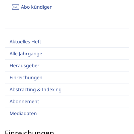
Abo kündigen
Aktuelles Heft
Alle Jahrgänge
Herausgeber
Einreichungen
Abstracting & Indexing
Abonnement
Mediadaten
Einreichungen