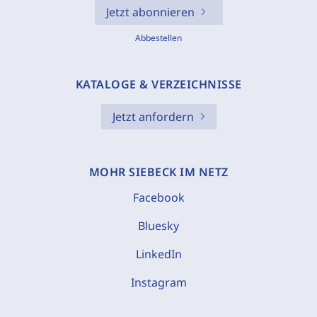
Jetzt abonnieren
Abbestellen
KATALOGE & VERZEICHNISSE
Jetzt anfordern
MOHR SIEBECK IM NETZ
Facebook
Bluesky
LinkedIn
Instagram