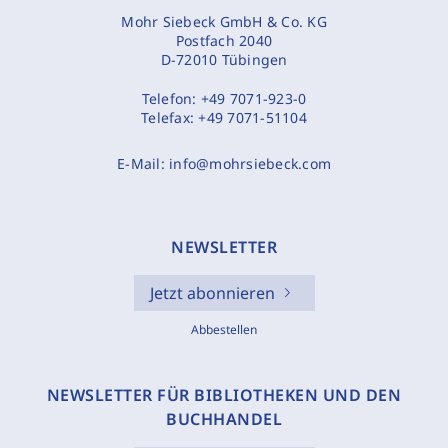
Mohr Siebeck GmbH & Co. KG
Postfach 2040
D-72010 Tübingen
Telefon:
+49 7071-923-0
Telefax:
+49 7071-51104
E-Mail:
info@mohrsiebeck.com
NEWSLETTER
Jetzt abonnieren
Abbestellen
NEWSLETTER FÜR BIBLIOTHEKEN UND DEN
BUCHHANDEL