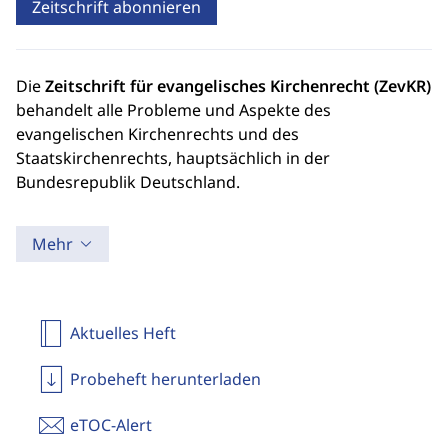
Zeitschrift abonnieren
Die
Zeitschrift für evangelisches Kirchenrecht
(ZevKR)
behandelt alle Probleme und Aspekte des
evangelischen Kirchenrechts und des
Staatskirchenrechts, hauptsächlich in der
Bundesrepublik Deutschland.
Mehr
Aktuelles Heft
Probeheft herunterladen
eTOC-Alert