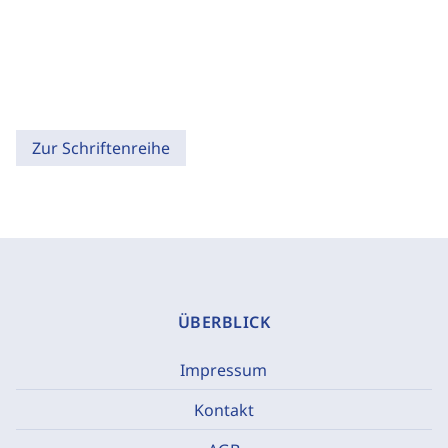
Zur Schriftenreihe
ÜBERBLICK
Impressum
Kontakt