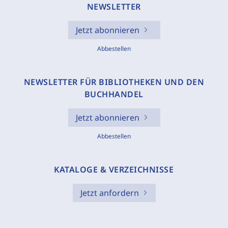
NEWSLETTER
Jetzt abonnieren
Abbestellen
NEWSLETTER FÜR BIBLIOTHEKEN UND DEN
BUCHHANDEL
Jetzt abonnieren
Abbestellen
KATALOGE & VERZEICHNISSE
Jetzt anfordern