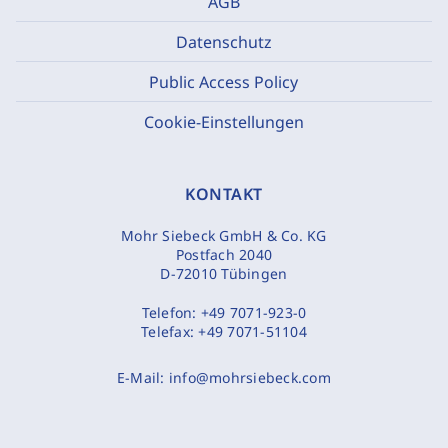
AGB
Datenschutz
Public Access Policy
Cookie-Einstellungen
KONTAKT
Mohr Siebeck GmbH & Co. KG
Postfach 2040
D-72010 Tübingen
Telefon:
+49 7071-923-0
Telefax:
+49 7071-51104
E-Mail:
info@mohrsiebeck.com