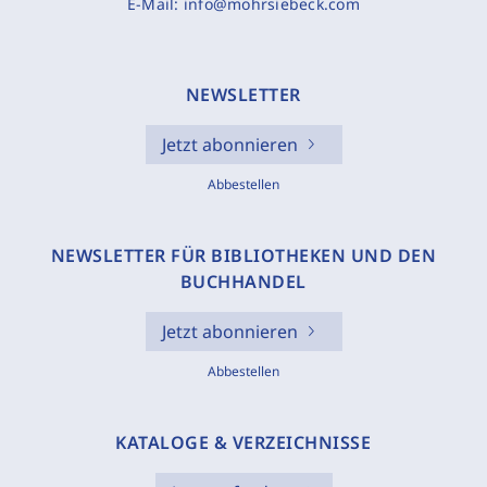
E-Mail:
info@mohrsiebeck.com
NEWSLETTER
Jetzt abonnieren
Abbestellen
NEWSLETTER FÜR BIBLIOTHEKEN UND DEN
BUCHHANDEL
Jetzt abonnieren
Abbestellen
KATALOGE & VERZEICHNISSE