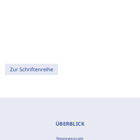
Zur Schriftenreihe
ÜBERBLICK
Impressum