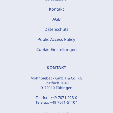
Kontakt
AGB
Datenschutz
Public Access Policy
Cookie-Einstellungen
KONTAKT
Mohr Siebeck GmbH & Co. KG
Postfach 2040
D-72010 Tübingen
Telefon:
+49 7071-923-0
Telefax:
+49 7071-51104