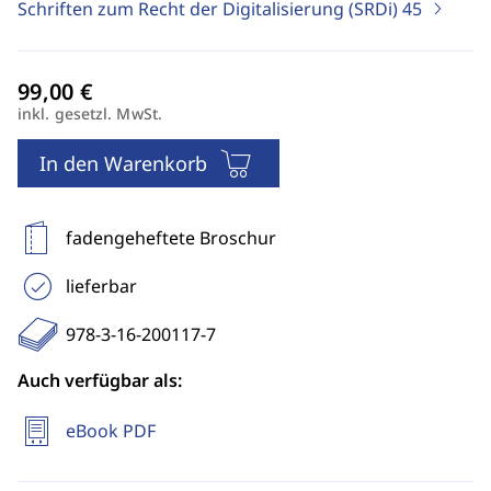
Schriften zum Recht der Digitalisierung (SRDi)
45
inkl. gesetzl. MwSt.
In den Warenkorb
fadengeheftete Broschur
lieferbar
978-3-16-200117-7
Auch verfügbar als:
eBook PDF