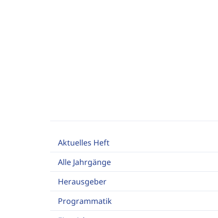
Aktuelles Heft
Alle Jahrgänge
Herausgeber
Programmatik