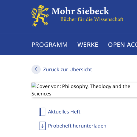
PROGRAMM
WERKE
OPEN AC
Zurück zur Übersicht
Aktuelles Heft
Probeheft herunterladen