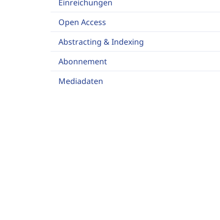
Einreichungen
Open Access
Abstracting & Indexing
Abonnement
Mediadaten