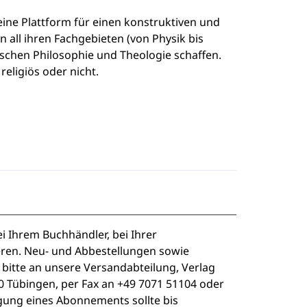
 eine Plattform für einen konstruktiven und
 all ihren Fachgebieten (von Physik bis
schen Philosophie und Theologie schaffen.
religiös oder nicht.
i Ihrem Buchhändler, bei Ihrer
eren. Neu- und Abbestellungen sowie
e bitte an unsere Versandabteilung, Verlag
 Tübingen, per Fax an +49 7071 51104 oder
igung eines Abonnements sollte bis