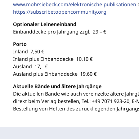
www.mohrsiebeck.com/elektronische-publikationen
o
https://subscribetoopencommunity.org
Optionaler Leineneinband
Einbanddecke pro Jahrgang zzgl. 29,– €
Porto
Inland 7,50 €
Inland plus Einbanddecke 10,10 €
Ausland 17,– €
Ausland plus Einbanddecke 19,60 €
Aktuelle Bände und ältere Jahrgänge
Die aktuellen Bände wie auch vereinzelte ältere Jahrg
direkt beim Verlag bestellen, Tel.: +49 7071 923-20, E-
Bestellung von Heften des zurückliegenden Jahrgangs 