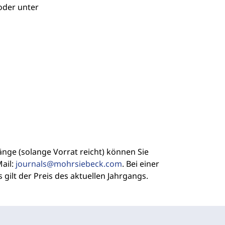
der unter
änge (solange Vorrat reicht) können Sie
Mail:
journals@mohrsiebeck.com
. Bei einer
gilt der Preis des aktuellen Jahrgangs.