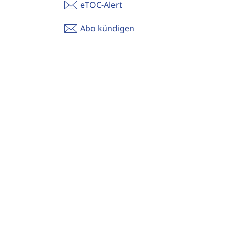
eTOC-Alert
Abo kündigen