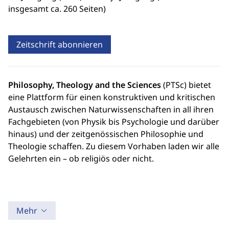
insgesamt ca. 260 Seiten)
Zeitschrift abonnieren
Philosophy, Theology and the Sciences
(PTSc) bietet
eine Plattform für einen konstruktiven und kritischen
Austausch zwischen Naturwissenschaften in all ihren
Fachgebieten (von Physik bis Psychologie und darüber
hinaus) und der zeitgenössischen Philosophie und
Theologie schaffen. Zu diesem Vorhaben laden wir alle
Gelehrten ein – ob religiös oder nicht.
Mehr