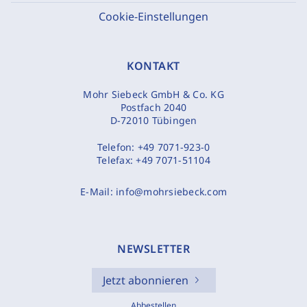
Cookie-Einstellungen
KONTAKT
Mohr Siebeck GmbH & Co. KG
Postfach 2040
D-72010 Tübingen
Telefon:
+49 7071-923-0
Telefax:
+49 7071-51104
E-Mail:
info@mohrsiebeck.com
NEWSLETTER
Jetzt abonnieren
Abbestellen