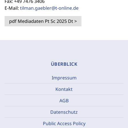
Fax: +49 7476 3406
E-Mail:
tilman.gaebler@t-online.de
pdf
Mediadaten Pt Sc 2025 Dt
>
ÜBERBLICK
Impressum
Kontakt
AGB
Datenschutz
Public Access Policy