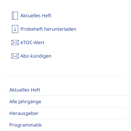
Aktuelles Heft
Probeheft herunterladen
eTOC-Alert
Abo kündigen
Aktuelles Heft
Alle Jahrgänge
Herausgeber
Programmatik