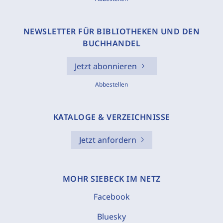
NEWSLETTER FÜR BIBLIOTHEKEN UND DEN
BUCHHANDEL
Jetzt abonnieren
Abbestellen
KATALOGE & VERZEICHNISSE
Jetzt anfordern
MOHR SIEBECK IM NETZ
Facebook
Bluesky