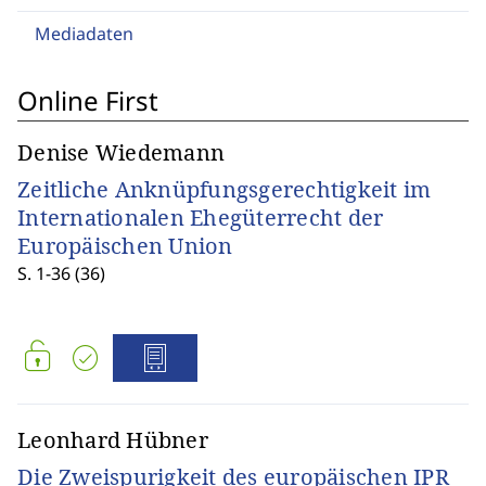
Mediadaten
Online First
Denise Wiedemann
Zeitliche Anknüpfungsgerechtigkeit im
Internationalen Ehegüterrecht der
Europäischen Union
S. 1-36 (36)
Leonhard Hübner
Die Zweispurigkeit des europäischen IPR