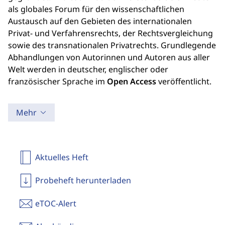
als globales Forum für den wissenschaftlichen
Austausch auf den Gebieten des internationalen
Privat- und Verfahrensrechts, der Rechtsvergleichung
sowie des transnationalen Privatrechts. Grundlegende
Abhandlungen von Autorinnen und Autoren aus aller
Welt werden in deutscher, englischer oder
französischer Sprache im
Open Access
veröffentlicht.
Mehr
Aktuelles Heft
Probeheft herunterladen
eTOC-Alert