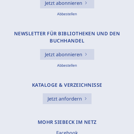
Jetzt abonnieren
Abbestellen
NEWSLETTER FÜR BIBLIOTHEKEN UND DEN
BUCHHANDEL
Jetzt abonnieren
Abbestellen
KATALOGE & VERZEICHNISSE
Jetzt anfordern
MOHR SIEBECK IM NETZ
Facebook