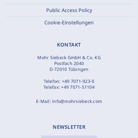
Public Access Policy
Cookie-Einstellungen
KONTAKT
Mohr Siebeck GmbH & Co. KG
Postfach 2040
D-72010 Tübingen
Telefon:
+49 7071-923-0
Telefax:
+49 7071-51104
E-Mail:
info@mohrsiebeck.com
NEWSLETTER