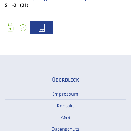
S. 1-31 (31)
ÜBERBLICK
Impressum
Kontakt
AGB
Datenschutz