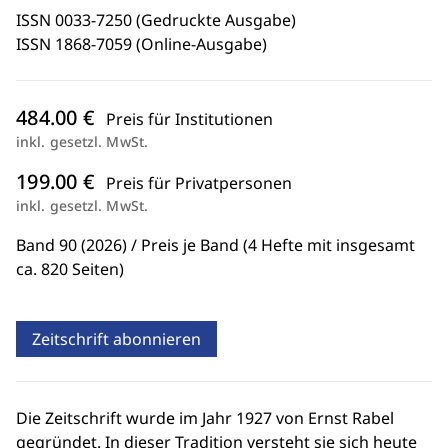
ISSN 0033-7250 (Gedruckte Ausgabe)
ISSN 1868-7059 (Online-Ausgabe)
484.00 €
Preis für Institutionen
inkl. gesetzl. MwSt.
199.00 €
Preis für Privatpersonen
inkl. gesetzl. MwSt.
Band 90 (2026) / Preis je Band (4 Hefte mit insgesamt
ca. 820 Seiten)
Zeitschrift abonnieren
Die Zeitschrift wurde im Jahr 1927 von Ernst Rabel
gegründet. In dieser Tradition versteht sie sich heute