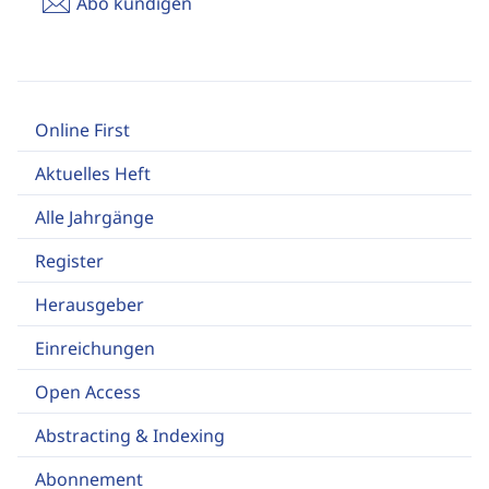
Abo kündigen
Online First
Aktuelles Heft
Alle Jahrgänge
Register
Herausgeber
Einreichungen
Open Access
Abstracting & Indexing
Abonnement