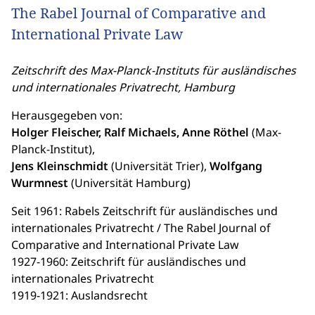
The Rabel Journal of Comparative and
International Private Law
Zeitschrift des Max-Planck-Instituts für ausländisches
und internationales Privatrecht, Hamburg
Herausgegeben von:
Holger Fleischer, Ralf Michaels, Anne Röthel
(Max-
Planck-Institut),
Jens Kleinschmidt
(Universität Trier),
Wolfgang
Wurmnest
(Universität Hamburg)
Seit 1961: Rabels Zeitschrift für ausländisches und
internationales Privatrecht / The Rabel Journal of
Comparative and International Private Law
1927-1960: Zeitschrift für ausländisches und
internationales Privatrecht
1919-1921: Auslandsrecht